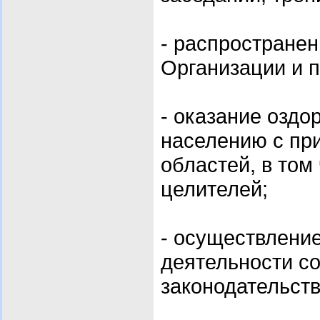
- распростране
Организации и п
-
оказание оздо
населению с пр
областей, в том
целителей;
- осуществление
деятельности с
законодательств